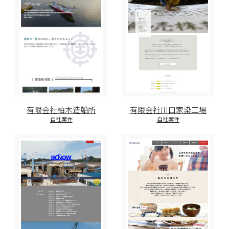
有限会社柏木造船所
有限会社川口家染工場
自社案件
自社案件