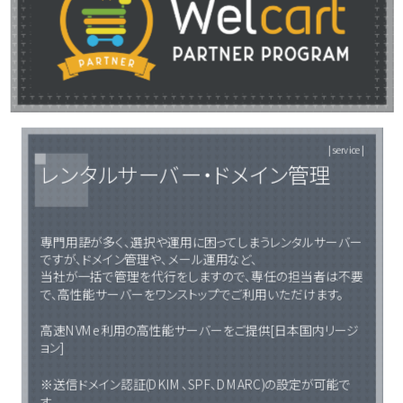
| service |
レンタルサーバー・ドメイン管理
専門用語が多く、選択や運用に困ってしまうレンタルサーバー
ですが、ドメイン管理や、メール運用など、
当社が一括で管理を代行をしますので、専任の担当者は不要
で、高性能サーバーをワンストップでご利用いただけます。
高速NVMe利用の高性能サーバーをご提供[日本国内リージ
ョン]
※送信ドメイン認証(DKIM、SPF、DMARC)の設定が可能で
す。