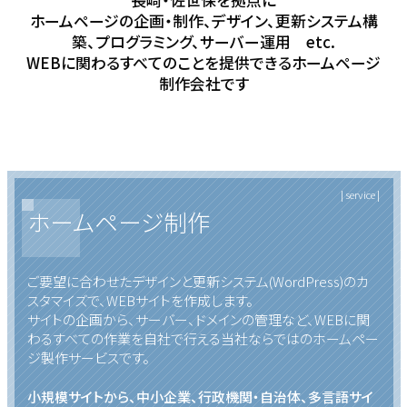
ホームページの企画・制作、デザイン、更新システム構
築、プログラミング、サーバー運用 etc.
WEBに関わるすべてのことを提供できるホームページ
制作会社です
| service |
ホームページ制作
ご要望に合わせたデザインと更新システム(WordPress)のカ
スタマイズで、WEBサイトを作成します。
サイトの企画から、サーバー、ドメインの管理など、WEBに関
わるすべての作業を自社で行える当社ならではのホームペー
ジ製作サービスです。
小規模サイトから、中小企業、行政機関・自治体、多言語サイ