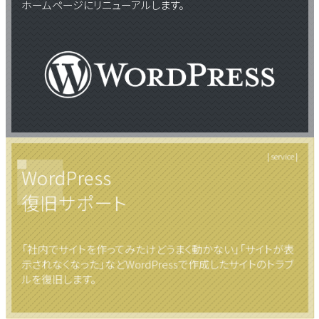
ホームページにリニューアルします。
| service |
WordPress
復旧サポート
「社内でサイトを作ってみたけどうまく動かない」「サイトが表
示されなくなった」などWordPressで作成したサイトのトラブ
ルを復旧します。