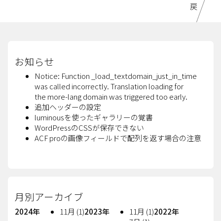
お知らせ
Notice: Function _load_textdomain_just_in_time
was called incorrectly. Translation loading for
the more-lang domain was triggered too early.
追加ヘッダーの設定
luminousを使ったギャラリーの覚書
WordPressのCSSが保存できない
ACF proの画像フィールドで配列を返す場合の注意
月別アーカイブ
2024年
11月 (1)
2023年
11月 (1)
2022年