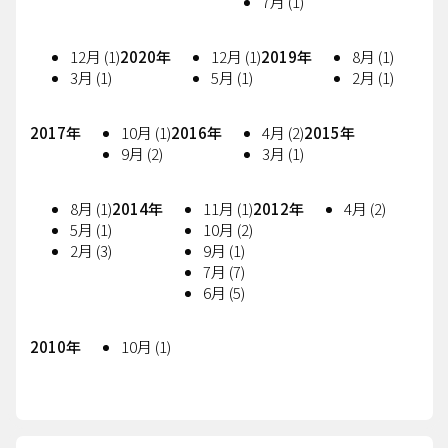
7月 (1)
12月 (1)
2020年
12月 (1)
2019年
8月 (1)
3月 (1)
5月 (1)
2月 (1)
2017年
10月 (1)
2016年
4月 (2)
2015年
9月 (2)
3月 (1)
8月 (1)
2014年
11月 (1)
2012年
4月 (2)
5月 (1)
10月 (2)
2月 (3)
9月 (1)
7月 (7)
6月 (5)
2010年
10月 (1)