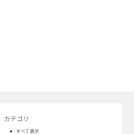
カテゴリ
すべて表示