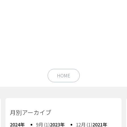
HOME
月別アーカイブ
2024年
9月 (1)
2023年
12月 (1)
2021年