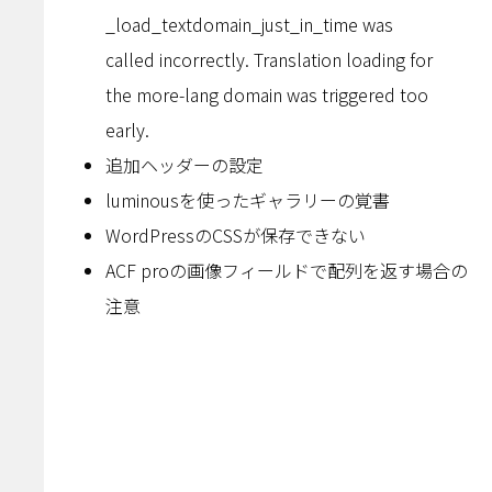
_load_textdomain_just_in_time was
called incorrectly. Translation loading for
the more-lang domain was triggered too
early.
追加ヘッダーの設定
luminousを使ったギャラリーの覚書
WordPressのCSSが保存できない
ACF proの画像フィールドで配列を返す場合の
注意