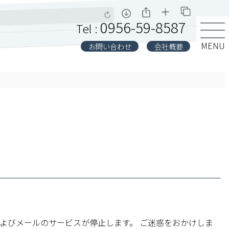
0956-59-8587
Tel :
MENU
お問い合わせ
会社概要
Bおよびメールのサービスが停止します。 ご迷惑をおかけしま