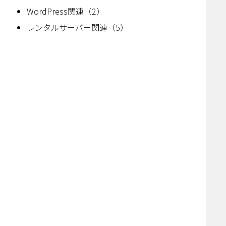
WordPress関連（2）
レンタルサーバー関連（5）