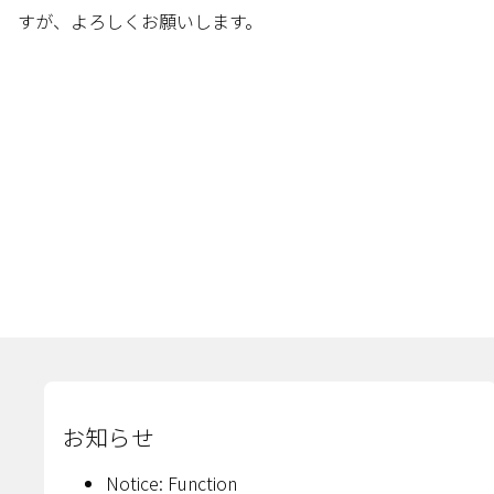
すが、よろしくお願いします。
お知らせ
Notice: Function