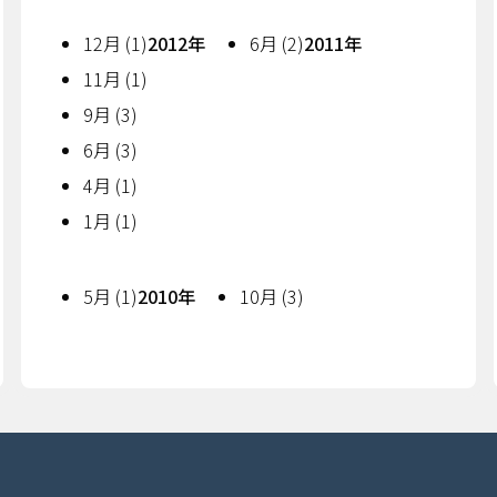
12月 (1)
2012年
6月 (2)
2011年
11月 (1)
9月 (3)
6月 (3)
4月 (1)
1月 (1)
5月 (1)
2010年
10月 (3)