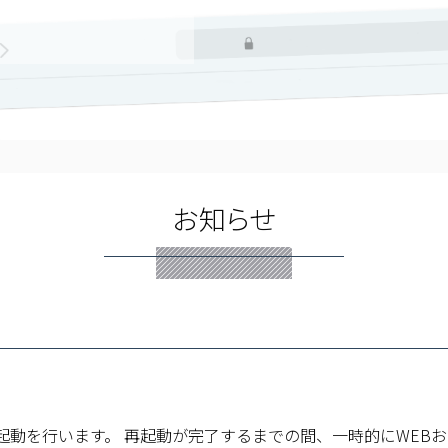
お知らせ
ーバー再起動を行います。 再起動が完了するまでの間、一時的にWE