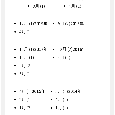
8月 (1)
4月 (1)
12月 (1)
2019年
5月 (2)
2018年
4月 (1)
12月 (1)
2017年
12月 (2)
2016年
11月 (1)
4月 (1)
9月 (2)
6月 (1)
4月 (1)
2015年
5月 (1)
2014年
2月 (1)
4月 (1)
1月 (3)
1月 (1)